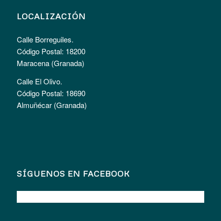
LOCALIZACIÓN
Calle Borreguiles.
Código Postal: 18200
Maracena (Granada)
Calle El Olivo.
Código Postal: 18690
Almuñécar (Granada)
SÍGUENOS EN FACEBOOK